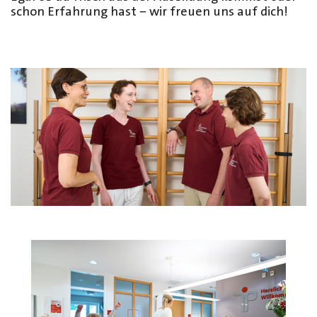
schon Erfahrung hast − wir freuen uns auf dich!