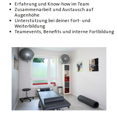
Erfahrung und Know-how im Team
Zusammenarbeit und Austausch auf
Augenhöhe
Unterstützung bei deiner Fort- und
Weiterbildung
Teamevents, Benefits und interne Fortbildung