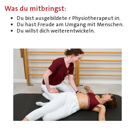
Was du mitbringst:
Du bist ausgebildete:r Physiotherapeut:in.
Du hast Freude am Umgang mit Menschen.
Du willst dich weiterentwickeln.