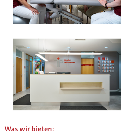
Was wir bieten: