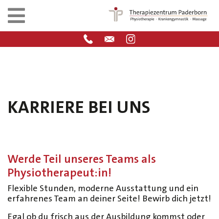
KARRIERE BEI UNS
Werde Teil unseres Teams als
Physiotherapeut:in!
Flexible Stunden, moderne Ausstattung und ein
erfahrenes Team an deiner Seite! Bewirb dich jetzt!
Egal ob du frisch aus der Ausbildung kommst oder