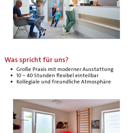
Was spricht für uns?
Große Praxis mit moderner Ausstattung
10 − 40 Stunden flexibel einteilbar
Kollegiale und freundliche Atmosphäre