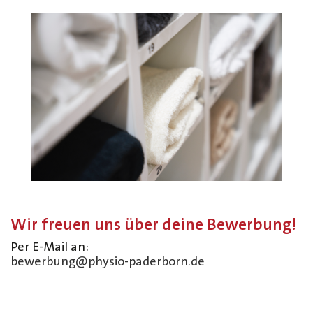
Wir freuen uns über deine Bewerbung!
Per E-Mail an:
bewerbung@physio-paderborn.de