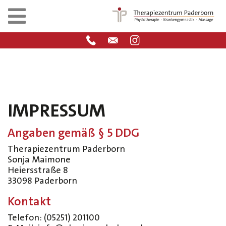
IMPRESSUM
Angaben gemäß § 5 DDG
Therapiezentrum Paderborn
Sonja Maimone
Heiersstraße 8
33098 Paderborn
Kontakt
Telefon: (05251) 201100