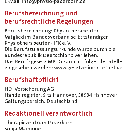
E-Mail: info@physio-paderborn.de
Berufsbezeichnung und
berufsrechtliche Regelungen
Berufsbezeichnung: Physiotherapeuten
Mitglied im Bundesverband selbstständiger
Physiotherapeuten- IFK e. V.
Die Berufszulassungsurkunde wurde durch die
Bundesrepublik Deutschland verliehen.
Das Berufsgesetz MPhG kann an folgender Stelle
eingesehen werden:
www.gesetze-im-internet.de
Berufshaftpflicht
HDI Versicherung AG
Handelregister: Sitz Hannover, 58934 Hannover
Geltungsbereich: Deutschland
Redaktionell verantwortlich
Therapiezentrum Paderborn
Sonja Maimone