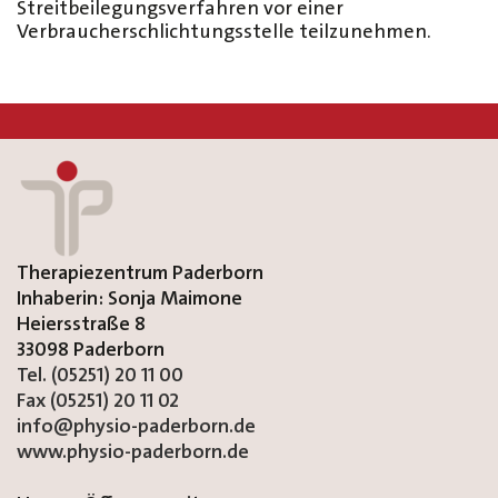
Streitbeilegungsverfahren vor einer
Verbraucherschlichtungsstelle teilzunehmen.
Therapiezentrum Paderborn
Inhaberin: Sonja Maimone
Heiersstraße 8
33098 Paderborn
Tel. (05251) 20 11 00
Fax (05251) 20 11 02
info@physio-paderborn.de
www.physio-paderborn.de