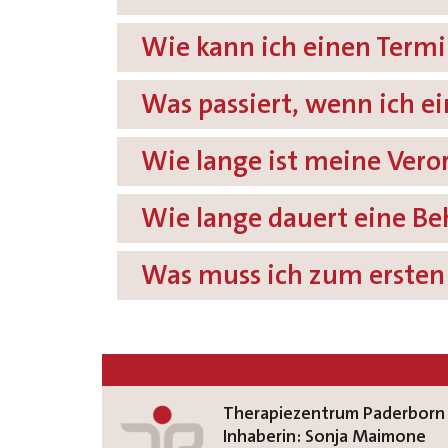
Wie kann ich einen Termi
Was passiert, wenn ich e
Wie lange ist meine Vero
Wie lange dauert eine B
Was muss ich zum ersten
Therapiezentrum Paderborn
Inhaberin: Sonja Maimone