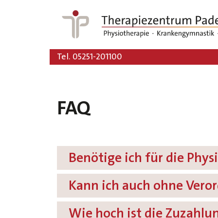
Tel. 05251-201100
FAQ
Benötige ich für die Phy
Kann ich auch ohne Ver
Wie hoch ist die Zuzahlu