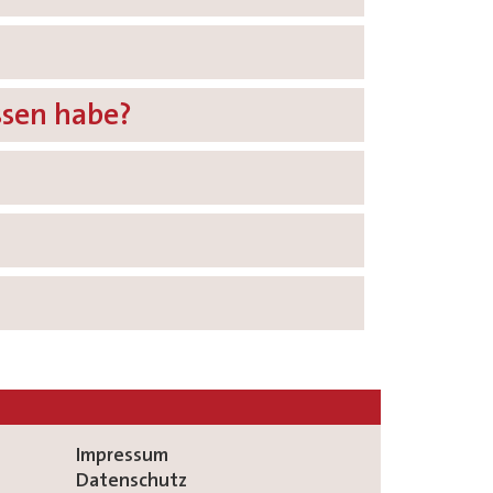
ssen habe?
Impressum
Datenschutz