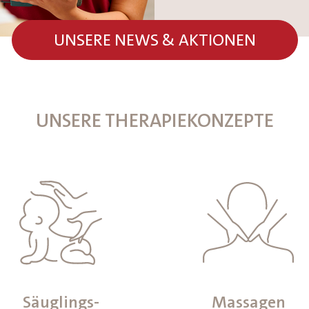
UNSERE NEWS & AKTIONEN
UNSERE THERAPIEKONZEPTE
Säuglings-
Massagen