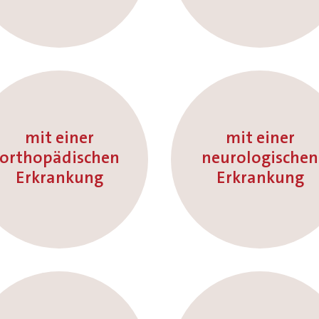
mit einer
mit einer
orthopädischen
neurologischen
Erkrankung
Erkrankung