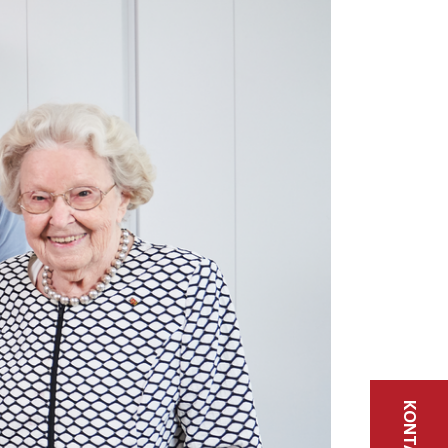
KONTAKT