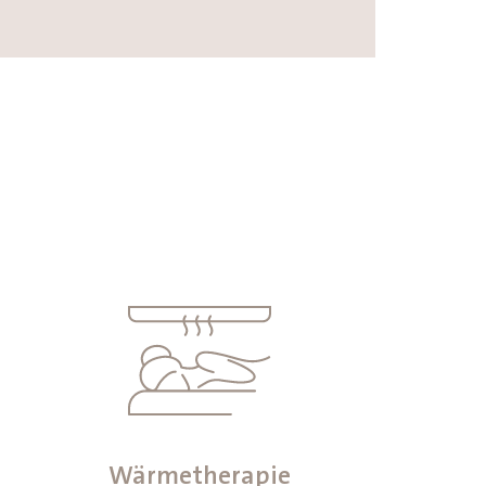
Wärmetherapie