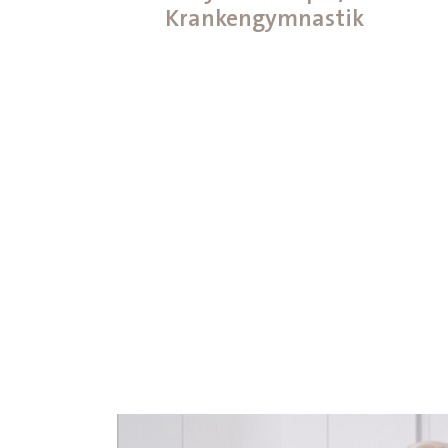
Krankengymnastik