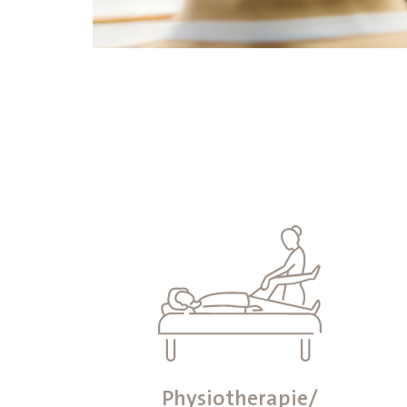
Physiotherapie/