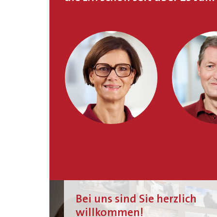
Bei uns sind Sie herzlich
willkommen!