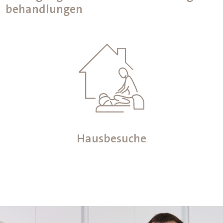
behandlungen
Hausbesuche